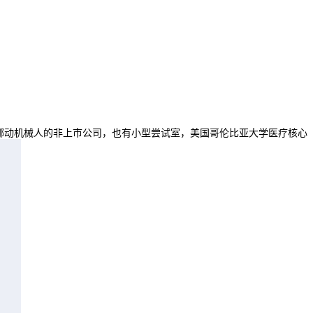
挪动机械人的非上市公司，也有小型尝试室，美国哥伦比亚大学医疗核心