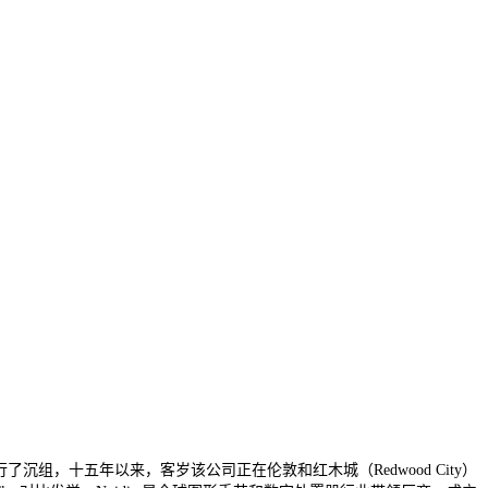
组，十五年以来，客岁该公司正在伦敦和红木城（Redwood City）