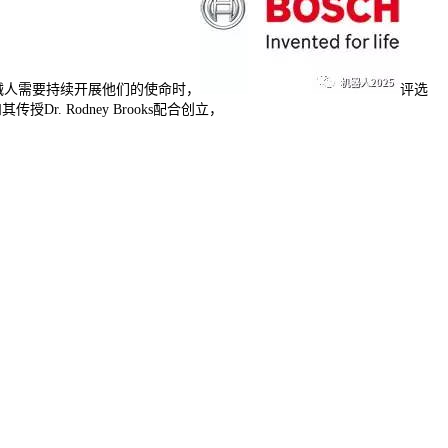
当机械人需要持续开展他们的使命时，
评选
Dr. Rodney Brooks配合创立，