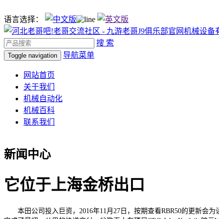
语言选择：
搜 索
导航菜单
Toggle navigation
网站首页
关于我们
机械自动化
机械百科
联系我们
新闻中心
它位于上海金桥出口
本田公司投入巨资，2016年11月27日，按期查看RBR50的更新会