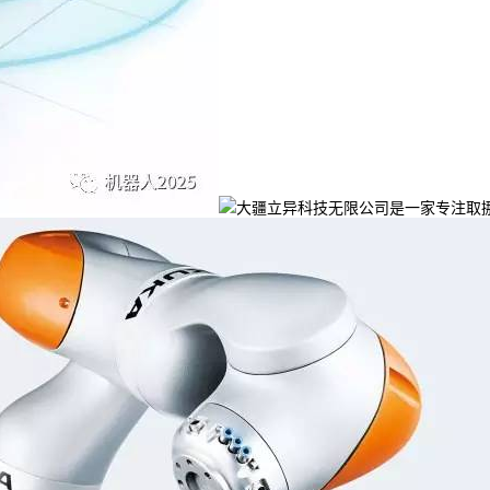
大疆立异科技无限公司是一家专注取