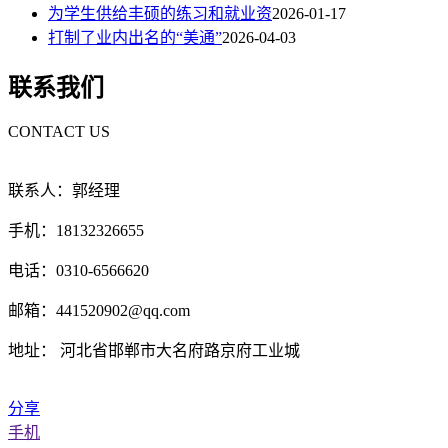
为学生供给丰硕的练习和就业资
2026-01-17
打制了业内出名的“美通”
2026-04-03
联系我们
CONTACT US
联系人：郭经理
手机：18132326655
电话：0310-6566620
邮箱：441520902@qq.com
地址： 河北省邯郸市大名府路京府工业城
分享
手机