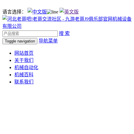
语言选择：
搜 索
导航菜单
Toggle navigation
网站首页
关于我们
机械自动化
机械百科
联系我们