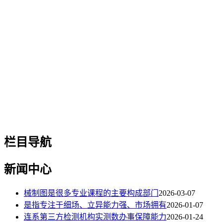
栏目导航
新闻中心
械制图是很多专业课程的主要构成部门
2026-03-07
是指专注于细场、立异能力强、市场拥有
2026-01-07
连系第三方检测机构实测数办事保障能力
2026-01-24