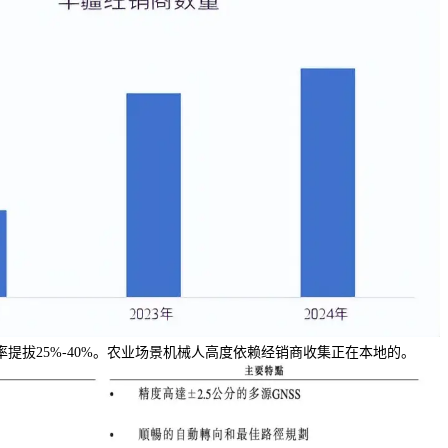
提拔25%-40%。农业场景机械人高度依赖经销商收集正在本地的。