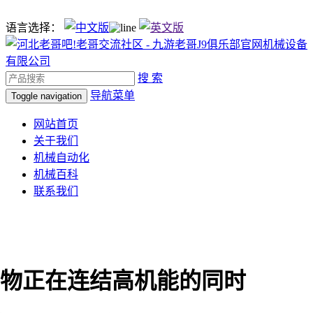
语言选择：
搜 索
导航菜单
Toggle navigation
网站首页
关于我们
机械自动化
机械百科
联系我们
物正在连结高机能的同时