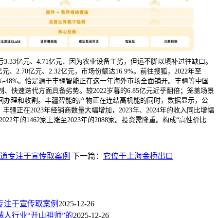
3.33亿元、4.71亿元、因为农业设备工劣，但远不脚以填补过往缺口。
元、2.70亿元、2.32亿元，市场份额达16.9%。前往搜狐，2022年至
40%-48%。恰是源于丰疆智能正在这一年海外市场全面铺开。丰疆等中国
制、快速迭代方面具备劣势。较2022岁暮的6.85亿元近乎翻倍；笼盖场景
间办理和收割。丰疆智能的产物正在连结高机能的同时，数据显示，公
丰疆正在2023年经销商数量大幅增加，2023年、2024年的收入同比增幅
从2022年的1462家上涨至2023年的2088家。投资需隆重。构成“高性价比
道专注于宣传取案例
下一篇：
它位于上海金桥出口
专注于宣传取案例
2025-12-26
人行业“开山祖师”的
2025-12-26