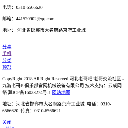
电话：0310-6566620
邮箱：441520902@qq.com
地址： 河北省邯郸市大名府路京府工业城
分享
手机
分类
顶部
CopyRight 2018 All Right Reserved 河北老哥吧!老哥交流社区 -
九游老哥J9俱乐部官网机械设备有限公司 技术支持：云成网
络 冀ICP备16028274号-1
网站地图
地址：河北省邯郸市大名府路京府工业城 电话：0310-
6566620 传真：0310-6566621
关闭