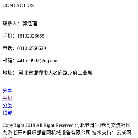
CONTACT US
联系人：郭经理
手机：18132326655
电话：0310-6566620
邮箱：441520902@qq.com
地址： 河北省邯郸市大名府路京府工业城
分享
手机
分类
顶部
CopyRight 2018 All Right Reserved 河北老哥吧!老哥交流社区 -
九游老哥J9俱乐部官网机械设备有限公司 技术支持：云成网