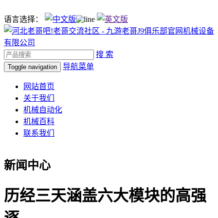
语言选择：
搜 索
导航菜单
Toggle navigation
网站首页
关于我们
机械自动化
机械百科
联系我们
新闻中心
历经三天涵盖六大模块的高强