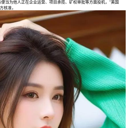
当为他人正在企业运营、项目承揽、矿权审批等方面投机，”美国
地方核准，