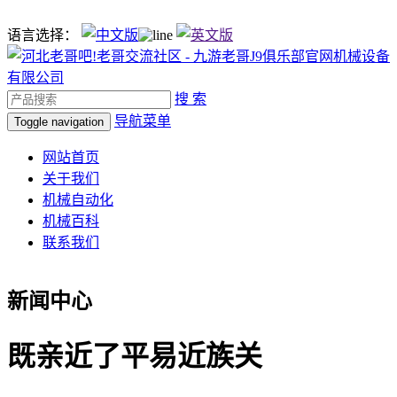
语言选择：
搜 索
导航菜单
Toggle navigation
网站首页
关于我们
机械自动化
机械百科
联系我们
新闻中心
既亲近了平易近族关