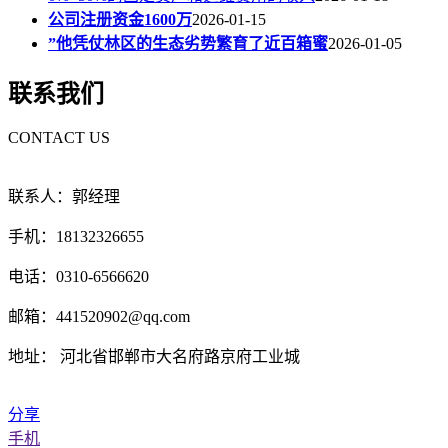
公司注册资金1600万
2026-01-15
”他凭仗林区的生态劣势繁育了近百箱蜜
2026-01-05
联系我们
CONTACT US
联系人：郭经理
手机：18132326655
电话：0310-6566620
邮箱：441520902@qq.com
地址： 河北省邯郸市大名府路京府工业城
分享
手机