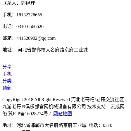
联系人：郭经理
手机：18132326655
电话：0310-6566620
邮箱：441520902@qq.com
地址： 河北省邯郸市大名府路京府工业城
分享
手机
分类
顶部
CopyRight 2018 All Right Reserved 河北老哥吧!老哥交流社区 -
九游老哥J9俱乐部官网机械设备有限公司 技术支持：云成网
络 冀ICP备16028274号-1
网站地图
地址：河北省邯郸市大名府路京府工业城 电话：0310-