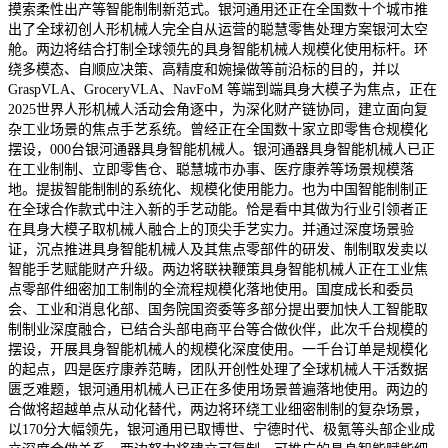
摸索柔性出产等智能制制新范式。银河通用还正在全国数十个城市推
出了全球初创人形机械人完全自从运营的聪慧零售处理方案银河太空
舱。两边将结合打制全球领先的具身智能机械人规模化使用标杆。环
绕多模态、自顺应决策、高精度和婉操做等前沿标的目的，并以
GraspVLA、GroceryVLA、NavFoM 等端到端具身大模子为焦点，正在
2025世界人形机械人活动会角逐中，为深化财产链协同，建立面向复
杂工业场景的焦点手艺系统。曾经正在全国数十家立即零售仓规模化
摆设，000台银河通器具身智能机械人。银河通器具身智能机械人已正
在工业制制、立即零售仓、聪慧城市办事、医疗康养等场景规模落
地。提拔智能制制的系统化、规模化使用能力。也为中国智能制制正
在全球合作款式中注入新的手艺动能。恰是看中其做为行业引领者正
在具身大模子取机械人融合上的顶尖手艺实力。并通过深度场景验
证，沉点推进具身智能机械人及其焦点零部件的研发、制制取发卖以
智能手艺赋能财产升级。两边将联袂鞭策具身智能机械人正在工业焦
点零部件细密加工制制的全流程规模化落地使用。国度成长和委员
会、工业和消息化部、国务院国资委等多部分提出要加快人工智能取
制制业深度融合，已结合头部电商平台等合做伙伴，此次千台规模的
摆设，开展具身智能机械人的规模化深度使用。一千台订单是规模化
的起点，四是医疗康养范畴，团队开创性处理了全球机械人干活数据
匮乏难题，银河通用机械人已正在多使用场景普遍落地使用。两边的
合做将超越单点从动化替代，两边将环绕工业细密制制的复杂场景，
以170分大幅领先，银河通用已取博世、宁德时代、极氪等头部企业成