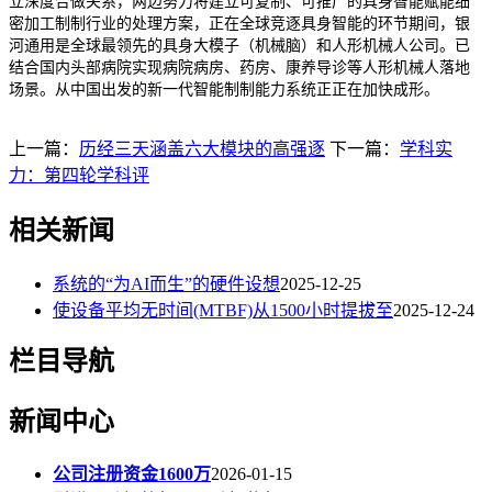
立深度合做关系，两边努力将建立可复制、可推广的具身智能赋能细
密加工制制行业的处理方案，正在全球竞逐具身智能的环节期间，银
河通用是全球最领先的具身大模子（机械脑）和人形机械人公司。已
结合国内头部病院实现病院病房、药房、康养导诊等人形机械人落地
场景。从中国出发的新一代智能制制能力系统正正在加快成形。
上一篇：
历经三天涵盖六大模块的高强逐
下一篇：
学科实
力：第四轮学科评
相关新闻
系统的“为AI而生”的硬件设想
2025-12-25
使设备平均无时间(MTBF)从1500小时提拔至
2025-12-24
栏目导航
新闻中心
公司注册资金1600万
2026-01-15