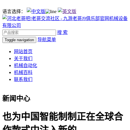
语言选择：
搜 索
导航菜单
Toggle navigation
网站首页
关于我们
机械自动化
机械百科
联系我们
新闻中心
也为中国智能制制正在全球合