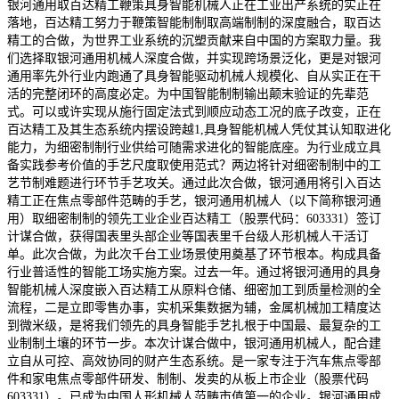
银河通用取百达精工鞭策具身智能机械人正在工业出产系统的实正在
落地，百达精工努力于鞭策智能制制取高端制制的深度融合，取百达
精工的合做，为世界工业系统的沉塑贡献来自中国的方案取力量。我
们选择取银河通用机械人深度合做，并实现跨场景泛化，更是对银河
通用率先外行业内跑通了具身智能驱动机械人规模化、自从实正在干
活的完整闭环的高度必定。为中国智能制制输出颠末验证的先辈范
式。可以或许实现从施行固定法式到顺应动态工况的底子改变，正在
百达精工及其生态系统内摆设跨越1,具身智能机械人凭仗其认知取进化
能力，为细密制制行业供给可随需求进化的智能底座。为行业成立具
备实践参考价值的手艺尺度取使用范式？两边将针对细密制制中的工
艺节制难题进行环节手艺攻关。通过此次合做，银河通用将引入百达
精工正在焦点零部件范畴的手艺，银河通用机械人（以下简称银河通
用）取细密制制的领先工业企业百达精工（股票代码：603331）签订
计谋合做，获得国表里头部企业等国表里千台级人形机械人干活订
单。此次合做，为此次千台工业场景使用奠基了环节根本。构成具备
行业普适性的智能工场实施方案。过去一年。通过将银河通用的具身
智能机械人深度嵌入百达精工从原料仓储、细密加工到质量检测的全
流程，二是立即零售办事，实机采集数据为辅，金属机械加工精度达
到微米级，是将我们领先的具身智能手艺扎根于中国最、最复杂的工
业制制土壤的环节一步。本次计谋合做中，银河通用机械人，配合建
立自从可控、高效协同的财产生态系统。是一家专注于汽车焦点零部
件和家电焦点零部件研发、制制、发卖的从板上市企业（股票代码
603331）。已成为中国人形机械人范畴市值第一的企业。银河通用成