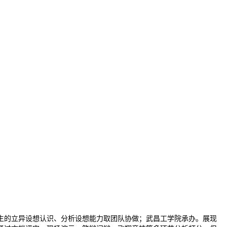
的立异设想认识、分析设想能力取团队协做；武昌工学院承办。展现