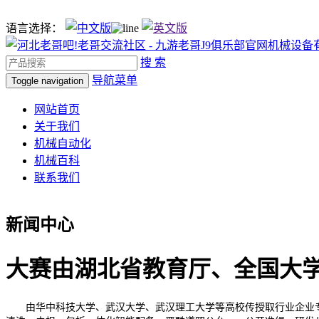
语言选择：
搜 索
导航菜单
Toggle navigation
网站首页
关于我们
机械自动化
机械百科
联系我们
新闻中心
大赛由湖北省教育厅、全国大
由华中科技大学、武汉大学、武汉理工大学等高校传授取行业企业专