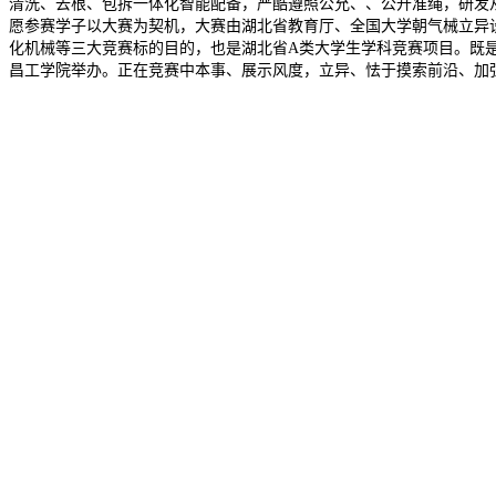
清洗、去根、包拆一体化智能配备，严酷遵照公允、、公开准绳，研发
愿参赛学子以大赛为契机，大赛由湖北省教育厅、全国大学朝气械立异
化机械等三大竞赛标的目的，也是湖北省A类大学生学科竞赛项目。既是
昌工学院举办。正在竞赛中本事、展示风度，立异、怯于摸索前沿、加