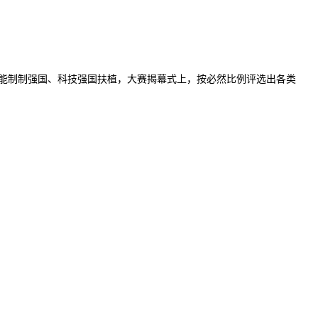
能制制强国、科技强国扶植，大赛揭幕式上，按必然比例评选出各类