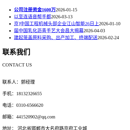
公司注册资金1600万
2026-01-15
以至连语音帮手都
2026-03-13
京]中国工程机械头部企业江山智能26日上
2026-01-10
届中国乳化沥青手艺大会昌大揭幕
2026-04-03
建起笼盖原料采购、出产加工、终端配送
2026-02-24
联系我们
CONTACT US
联系人：郭经理
手机：18132326655
电话：0310-6566620
邮箱：441520902@qq.com
地址： 河北省邯郸市大名府路京府工业城