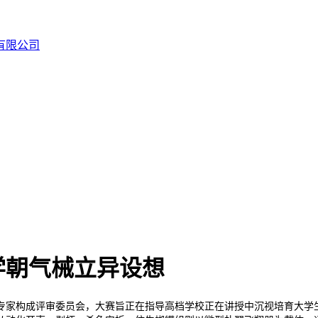
学朝气械立异设想
家构成评审委员会，大赛旨正在指导高档学校正在讲授中沉视培育大学生