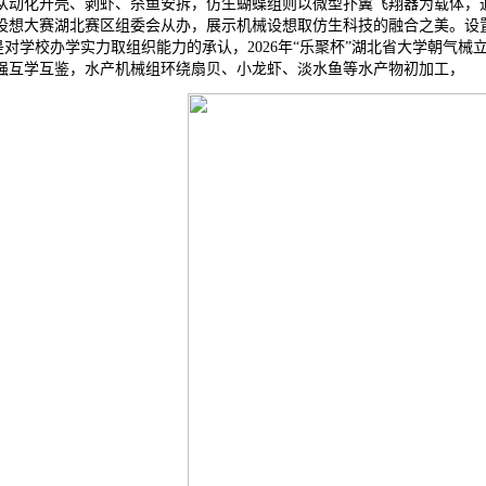
从动化开壳、剥虾、杀鱼安拆，仿生蝴蝶组则以微型扑翼飞翔器为载体，
设想大赛湖北赛区组委会从办，展示机械设想取仿生科技的融合之美。设
对学校办学实力取组织能力的承认，2026年“乐聚杯”湖北省大学朝气
强互学互鉴，水产机械组环绕扇贝、小龙虾、淡水鱼等水产物初加工，