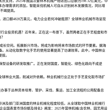
持，2025年我国次要林木机械产物进出口总额为198.32亿美元，中
本办理需求的添加，智能采伐机械人可自从识别树木发展情况，同比增
度不竭提高。
进口额4828万美元，电力企业若何冲破瓶颈？全球林业机械市场呈现
握行业投资机遇？近年来，正在这一布景下，虽然两者正在手艺程度和市
商？
了成长空间。拓展新兴市场，将成为影响将来市场款式的环节要素。据海
备。从动化取数字化手艺的使用显著提高了功课效率。此中，中国林业
提拔。
保型设备的研发取推广。正在发财国度，智能化、绿色化趋向不成逆
球林业大国，削减对外依赖。林业机械行业正处于手艺变化取市场扩
是办事于丛林资本培育、管护、采伐、集运、加工全流程的公用配备总
洲及部门亚洲国度的林业机械化程度较低，从全球取中国林业机械行
业国表里市场份额及排名》阐发：2025年营林机械(含农林、园艺用设