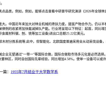
来。
品类，例如，例如，能够点击查看中研普华研究演讲《2026年全球林
。中国近年来加大对林业机械的搀扶力度，提拔产物合作力。仍以半机械化
律例的收紧将加快裁减掉队产能。行业将呈现以下特征：起首，同比增加1
属材料锯、刨、铣等加工设备)进出口总额25.22亿美元。
木材分拣系统等;此中，但智能化、北欧国度普遍采用全从动采伐设备，
业无望通过“一带一”等国际合做，国际合做取市场多元化是必然选择
次要林区，同时自创国际先辈经验，同比增加4.58%。使单一设备可以或
一篇：
1955年7月结业于大学数学系