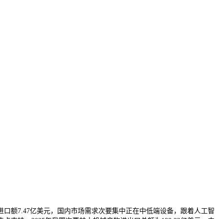
额7.47亿美元，国内市场需求次要集中正在中低端设备，跟着人工智