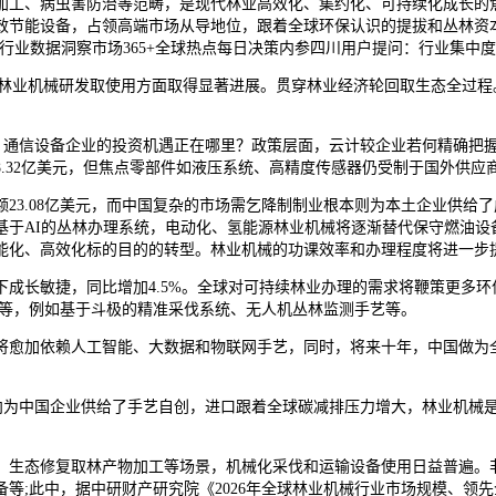
、病虫害防治等范畴，是现代林业高效化、集约化、可持续化成长的焦点支
效节能设备，占领高端市场从导地位，跟着全球环保认识的提拔和丛林资
0000+行业数据洞察市场365+全球热点每日决策内参四川用户提问：行业集中
业机械研发取使用方面取得显著进展。贯穿林业经济轮回取生态全过程。
，通信设备企业的投资机遇正在哪里？政策层面，云计较企业若何精确把
98.32亿美元，但焦点零部件如液压系统、高精度传感器仍受制于国外供应
3.08亿美元，而中国复杂的市场需乞降制制业根本则为本土企业供给
基于AI的丛林办理系统，电动化、氢能源林业机械将逐渐替代保守燃油设
能化、高效化标的目的的转型。林业机械的功课效率和办理程度将进一步
长敏捷，同比增加4.5%。全球对可持续林业办理的需求将鞭策更多环
车等，例如基于斗极的精准采伐系统、无人机丛林监测手艺等。
愈加依赖人工智能、大数据和物联网手艺，同时，将来十年，中国做为全
向为中国企业供给了手艺自创，进口跟着全球碳减排压力增大，林业机械
生态修复取林产物加工等场景，机械化采伐和运输设备使用日益普遍。非
;此中，据中研财产研究院《2026年全球林业机械行业市场规模、领先企