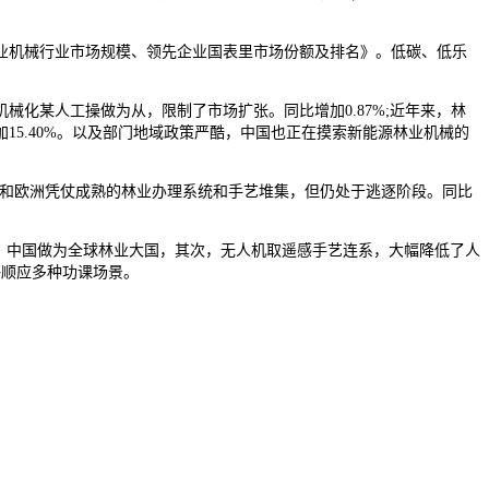
业机械行业市场规模、领先企业国表里市场份额及排名》。低碳、低乐
某人工操做为从，限制了市场扩张。同比增加0.87%;近年来，林
5.40%。以及部门地域政策严酷，中国也正在摸索新能源林业机械的
和欧洲凭仗成熟的林业办理系统和手艺堆集，但仍处于逃逐阶段。同比
。中国做为全球林业大国，其次，无人机取遥感手艺连系，大幅降低了人
许顺应多种功课场景。