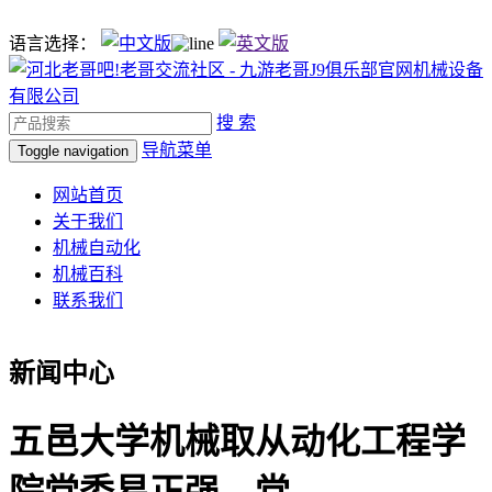
语言选择：
搜 索
导航菜单
Toggle navigation
网站首页
关于我们
机械自动化
机械百科
联系我们
新闻中心
五邑大学机械取从动化工程学