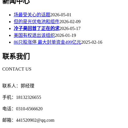
新闻中心
场最受关心的话题
2026-05-01
但的是光伏电池和组件
2026-02-09
冷子昊回首了正在的求
2026-05-17
美国有权退出该组织
2026-01-19
86只股涨停 最大封单资金499亿元
2025-02-16
联系我们
CONTACT US
联系人：郭经理
手机：18132326655
电话：0310-6566620
邮箱：441520902@qq.com