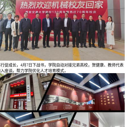
笃行促成长，4月7日下战书，学院自动对接兄弟高校，贺健康、教师代表
加入座谈。帮力学院优化人才培育模式，