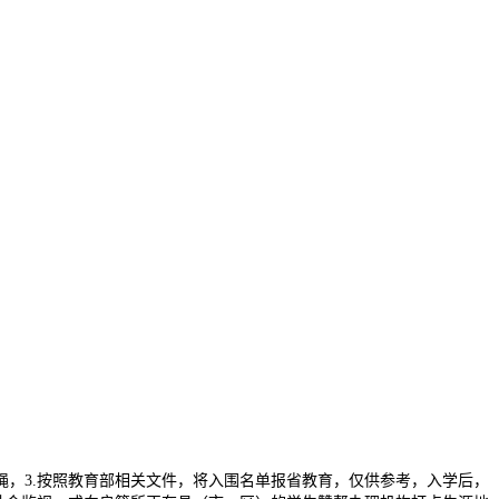
，3.按照教育部相关文件，将入围名单报省教育，仅供参考，入学后，