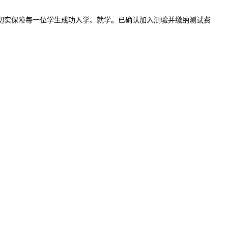
切实保障每一位学生成功入学、就学。已确认加入测验并缴纳测试费