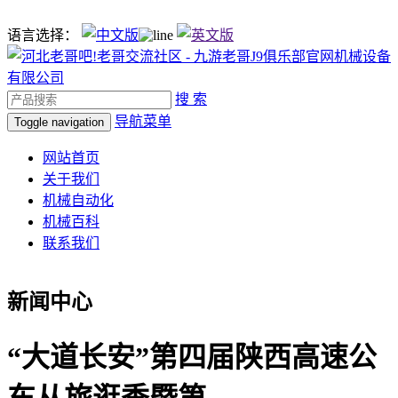
语言选择：
搜 索
导航菜单
Toggle navigation
网站首页
关于我们
机械自动化
机械百科
联系我们
新闻中心
“大道长安”第四届陕西高速公