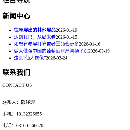
栏目导航
新闻中心
往年展出的其他展品
2026-01-19
达到11只；从局来看
2026-01-15
如您有参展打算或者需领会更多
2026-01-16
做大做强中国的葡萄酒财产阐扬了沉
2026-03-19
这么“仙人偶像”
2026-03-24
联系我们
CONTACT US
联系人：郭经理
手机：18132326655
电话：0310-6566620