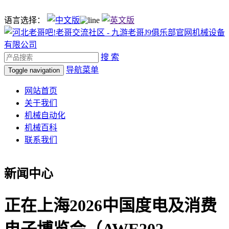
语言选择：
搜 索
导航菜单
Toggle navigation
网站首页
关于我们
机械自动化
机械百科
联系我们
新闻中心
正在上海2026中国度电及消费