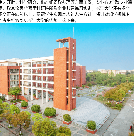
手艺开辟、科学研究、出产组织取办理等方面工做，专业有3个取专业课
室，取30余家省表里科研院所及企业共建练习实训，长江大学还有多个
不变正在95％以上，帮帮学生实现本人的人生方针。将针对想学机械专
的考生细致引见长江大学的劣势。接下来，