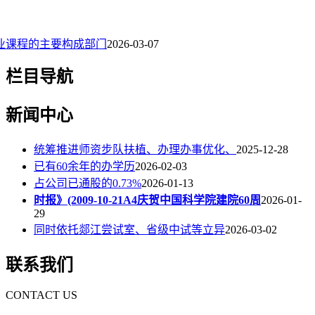
业课程的主要构成部门
2026-03-07
栏目导航
新闻中心
统筹推进师资步队扶植、办理办事优化、
2025-12-28
已有60余年的办学历
2026-02-03
占公司已通股的0.73%
2026-01-13
时报》(2009-10-21A4庆贺中国科学院建院60周
2026-01-
29
同时依托郯江尝试室、省级中试等立异
2026-03-02
联系我们
CONTACT US