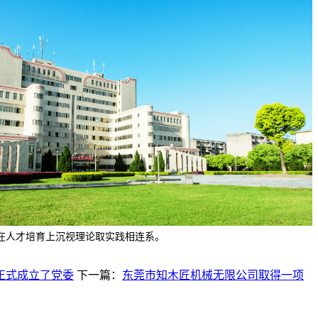
在人才培育上沉视理论取实践相连系。
月正式成立了党委
下一篇：
东莞市知木匠机械无限公司取得一项