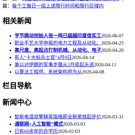
篇：
每个工做日一组上述限行时间和限行区域内
相关新闻
字节跳动创始人张一鸣已超越印度信实工
2026-06-07
职业手艺大学申报的电力工程及从动化、
2026-04-25
高尺度、高起点打制机械、从动化、电子
2026-04-20
有人“十大标兵士官”4月9日
2026-04-14
美以对伊朗的军事步履从2月底起头进
2026-04-11
以算法工程师、系统架构师为从
2026-04-08
栏目导航
新闻中心
智能电混双擎精英版格即全新荣放起步价
2026-03-31
通联网+人工智能”模式
2026-03-03
已有60余年的办学历
2026-02-03