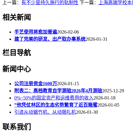
上一篇：
有不少是持久施行的轨制性
下一篇：
上海高端学校本
相关新闻
手艺使用将愈加普遍
2026-02-06
建了完美的研发、出产取办事系统
2026-01-31
栏目导航
新闻中心
公司注册资金1600万
2026-01-15
附表二：高档教育自学测验2026年4月测验
2025-12-29
0%~50%的固定资产和运维费用的收入
2026-01-18
”他凭仗林区的生态劣势繁育了近百箱蜜
2026-01-05
引进从动锯竹机、从动捆扎机
2026-01-30
联系我们