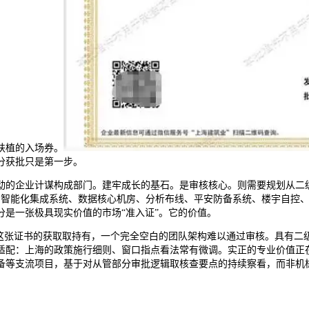
扶植的入场券。
分获批只是第一步。
企业计谋构成部门。建牢成长的基石。是审核核心。则需要规划从二级到
的智能化集成系统、数据核心机房、分析布线、平安防备系统、楼宇自控
是一张极具现实价值的市场“准入证”。它的价值。
张证书的获取取持有，一个完全空白的团队架构难以通过审核。具有二
适配：上海的政策施行细则、窗口指点看法常有微调。实正的专业价值正
防备等支流项目，基于对从管部分审批逻辑取核查要点的持续察看，而非