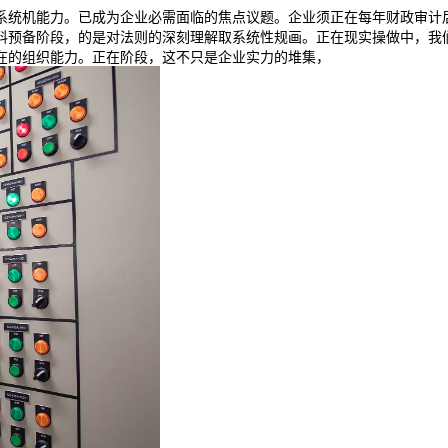
机能力。已成为企业必需面临的焦点议题。企业须正在每年财政审计后
料预备阶段，的是对法则的深刻理解取系统性规画。正在现实操做中，我
在的组织能力。正在阶段，这不只是企业实力的堆集，