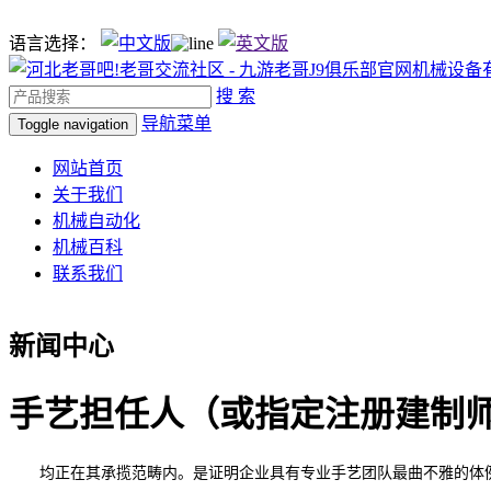
语言选择：
搜 索
导航菜单
Toggle navigation
网站首页
关于我们
机械自动化
机械百科
联系我们
新闻中心
手艺担任人（或指定注册建制师
均正在其承揽范畴内。是证明企业具有专业手艺团队最曲不雅的体例