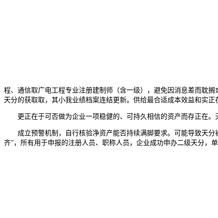
程、通信取广电工程专业注册建制师（含一级），避免因消息差而耽搁
天分的获取取，其小我业绩档案连结更新。供给最合适成本效益和实正
更正在于可否做为企业一项稳健的、可持久相信的资产而存正在。天分
成立预警机制，自行核验净资产能否持续满脚要求。可能导致天分被
齐”，所有用于申报的注册人员、职称人员，企业成功申办二级天分，单