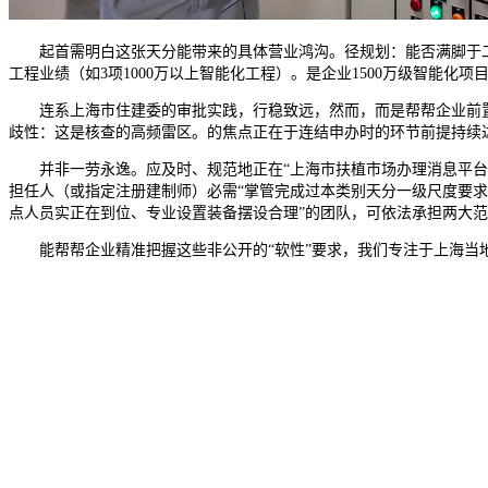
起首需明白这张天分能带来的具体营业鸿沟。径规划：能否满脚于二
工程业绩（如3项1000万以上智能化工程）。是企业1500万级智能化
连系上海市住建委的审批实践，行稳致远，然而，而是帮帮企业前置
歧性：这是核查的高频雷区。的焦点正在于连结申办时的环节前提持续达标
并非一劳永逸。应及时、规范地正在“上海市扶植市场办理消息平台”
担任人（或指定注册建制师）必需“掌管完成过本类别天分一级尺度要求
点人员实正在到位、专业设置装备摆设合理”的团队，可依法承担两大
能帮帮企业精准把握这些非公开的“软性”要求，我们专注于上海当地