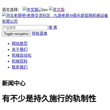
语言选择：
搜 索
导航菜单
Toggle navigation
网站首页
关于我们
机械自动化
机械百科
联系我们
新闻中心
有不少是持久施行的轨制性