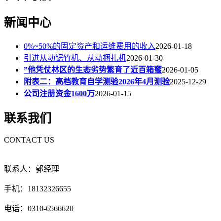
新闻中心
0%~50%的固定资产和运维费用的收入
2026-01-18
引进从动锯竹机、从动捆扎机
2026-01-30
”他凭仗林区的生态劣势繁育了近百箱蜜
2026-01-05
附表二：高档教育自学测验2026年4月测验
2025-12-29
公司注册资金1600万
2026-01-15
联系我们
CONTACT US
联系人：郭经理
手机：18132326655
电话：0310-6566620