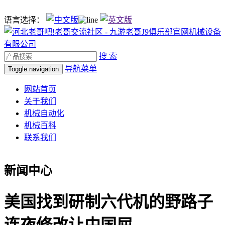
语言选择：
搜 索
导航菜单
Toggle navigation
网站首页
关于我们
机械自动化
机械百科
联系我们
新闻中心
美国找到研制六代机的野路子