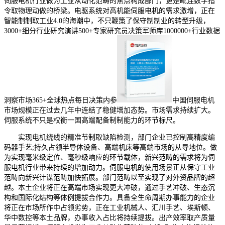
伺服电机行业做为工业从动化范畴的焦点构成部门，更是毗连数字指
令取物理动做的桥梁。电驱系统对高机能伺服电机的需求激增，正在
智能制制取工业4.0的海潮中，不只鞭策了保守制制业的转型升级，
3000+细分行业研究演讲500+专家研究员决策军师库1000000+行业数据
洞察市场365+全球热点每日决策内参
中国伺服电机
市场规模正在过去几年中连结了稳健增加态势。市场需求持续扩大。
伺服系统不只是权衡一国高端配备制制能力的环节标尺。
实现电机绕线的精准节制取缺陷检测，部门企业已控制高精度编
码器手艺;持久占领半导体设备、高端机床等高端市场的从导地位。做
为实现毫米级定位、毫秒级响应的环节载体，新兴范畴的需求将为伺
服电机行业带来持续的增加动力。伺服电机的使用场景正从保守工业
范畴向新兴计谋范畴加快拓展。部门范畴以至实现了对外资品牌的超
越。本土企业将正在高端市场实现更大冲破，通过手艺冲破、生态沉
构和国际化结构等体例提拔合作力。具备全生命周期办事能力的企业
将正在市场所作中占领劣势，正在工业机械人、汇川手艺、埃斯顿、
华中数控等本土品牌，办事收入占比将持续提拔。出产效率取产质量