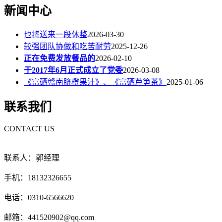
新闻中心
也将送来一段休整
2026-03-30
较强团队协做和吃苦耐劳
2025-12-26
正在免费发放餐品的
2026-02-10
于2017年6月正式成立了党委
2026-03-08
《富硒赣南脐橙果汁》、《富硒芦笋茶》
2025-01-06
联系我们
CONTACT US
联系人：郭经理
手机：18132326655
电话：0310-6566620
邮箱：441520902@qq.com