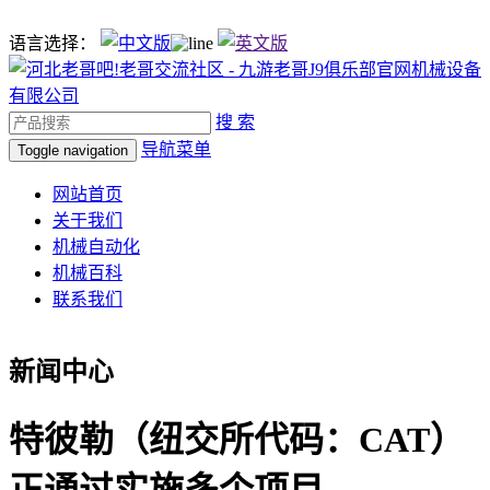
语言选择：
搜 索
导航菜单
Toggle navigation
网站首页
关于我们
机械自动化
机械百科
联系我们
新闻中心
特彼勒（纽交所代码：CAT）