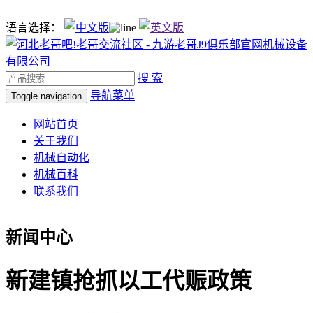
语言选择：
搜 索
导航菜单
Toggle navigation
网站首页
关于我们
机械自动化
机械百科
联系我们
新闻中心
新建镇抢抓以工代赈政策