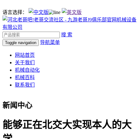
语言选择：
搜 索
导航菜单
Toggle navigation
网站首页
关于我们
机械自动化
机械百科
联系我们
新闻中心
能够正在北交大实现本人的大