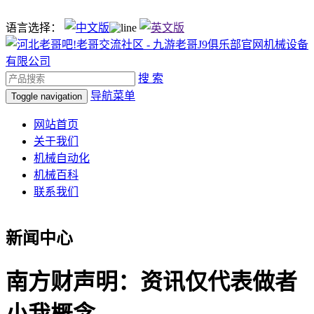
语言选择：
搜 索
导航菜单
Toggle navigation
网站首页
关于我们
机械自动化
机械百科
联系我们
新闻中心
南方财声明：资讯仅代表做者