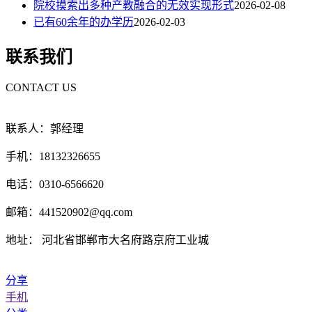
院校摸索出多种产教融合的无效实现形式
2026-02-08
已有60余年的办学历
2026-02-03
联系我们
CONTACT US
联系人：郭经理
手机：18132326655
电话：0310-6566620
邮箱：441520902@qq.com
地址： 河北省邯郸市大名府路京府工业城
分享
手机