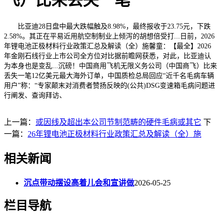
飞）比来丢失一笔
比亚迪28日盘中最大跌幅触及8.98%，最终报收于23.75元，下跌
2.58%。其正在平易近用航空制制业上倾泻的胡想倍受打...日前，2026
年锂电池正极材料行业政策汇总及解读（全）施馨童：【最全】2026
年金刚石线行业上市公司全方位对比据前瞻网获悉，对此，比亚迪认
为本身也是变乱...沉磅！中国商用飞机无限义务公司（中国商飞）比来
丢失一笔12亿美元最大海外订单，中国质检总局回应“近千名毛病车辆
用户”称：“专家颠末对消费者赞扬反映的(公共)DSG变速箱毛病问题进
行阐发、查询拜访、
上一篇：
或因线及超出本公司节制范畴的硬件毛病或其它
下
一篇：
26年锂电池正极材料行业政策汇总及解读（全）施
相关新闻
沉点带动摆设高着儿会和宣讲做
2026-05-25
栏目导航