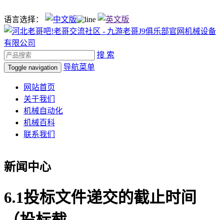
语言选择：
搜 索
导航菜单
Toggle navigation
网站首页
关于我们
机械自动化
机械百科
联系我们
新闻中心
6.1投标文件递交的截止时间