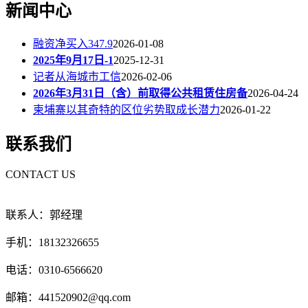
新闻中心
融资净买入347.9
2026-01-08
2025年9月17日-1
2025-12-31
记者从海城市工信
2026-02-06
2026年3月31日（含）前取得公共租赁住房备
2026-04-24
柬埔寨以其奇特的区位劣势取成长潜力
2026-01-22
联系我们
CONTACT US
联系人：郭经理
手机：18132326655
电话：0310-6566620
邮箱：441520902@qq.com