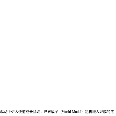
进入快速成长阶段，世界模子（World Model）是机械人理解的焦