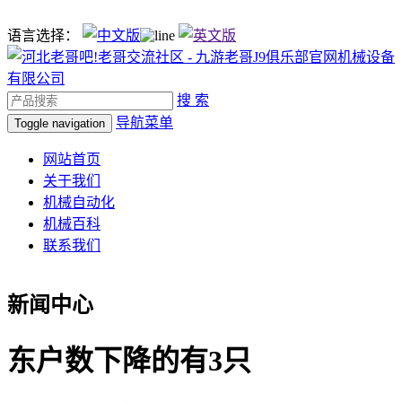
语言选择：
搜 索
导航菜单
Toggle navigation
网站首页
关于我们
机械自动化
机械百科
联系我们
新闻中心
东户数下降的有3只