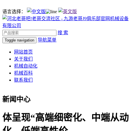
语言选择：
搜 索
导航菜单
Toggle navigation
网站首页
关于我们
机械自动化
机械百科
联系我们
新闻中心
体呈现“高端细密化、中端从动