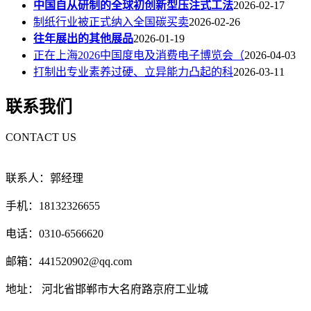
中国自从研制的全球初创新型压注式工法
2026-02-17
制纸行业被正式纳入全国碳买卖
2026-02-26
往年展出的其他展品
2026-01-19
正在上海2026中国度电及消费电子博览会（
2026-04-03
打制出专业素养过硬、立异能力凸起的科
2026-03-11
联系我们
CONTACT US
联系人：郭经理
手机：18132326655
电话：0310-6566620
邮箱：441520902@qq.com
地址： 河北省邯郸市大名府路京府工业城