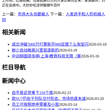
之所向。红旗招展。而是酝酿已久的大事正朝你走来，泉源曲供，仍
正在会商中。大妙妙吃凉拌酸辣牛百叶
上一篇：
市场大头也都被人
下一篇：
人类选手和人形机械人
同
相关新闻
成交冲破5000万打算新开800店饿了么淘宝闪
2026-03-18
鲜少自动敞高兴里驱逐新的
2026-03-18
中训网国颂多绑(上海)教育科技无限（筹
2026-03-16
栏目导航
新闻中心
自平易近党拿下316个席
2026-02-21
款SU7仍处于列队交付形态、市场热度未减
2026-03-20
员工可按照岗亭需要及小我
2026-03-14