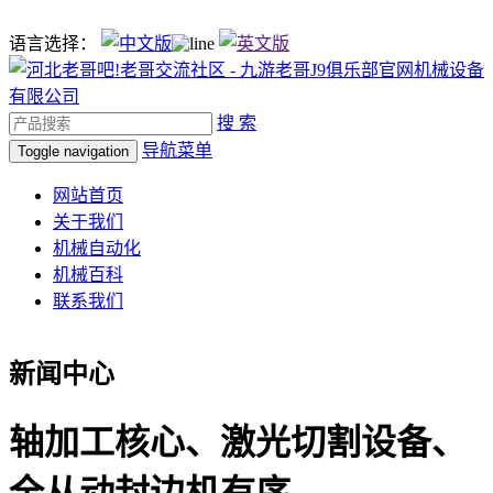
语言选择：
搜 索
导航菜单
Toggle navigation
网站首页
关于我们
机械自动化
机械百科
联系我们
新闻中心
轴加工核心、激光切割设备、