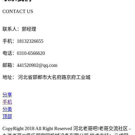
CONTACT US
联系人：郭经理
手机：18132326655
电话：0310-6566620
邮箱：441520902@qq.com
地址： 河北省邯郸市大名府路京府工业城
分享
手机
分类
顶部
CopyRight 2018 All Right Reserved 河北老哥吧!老哥交流社区 -