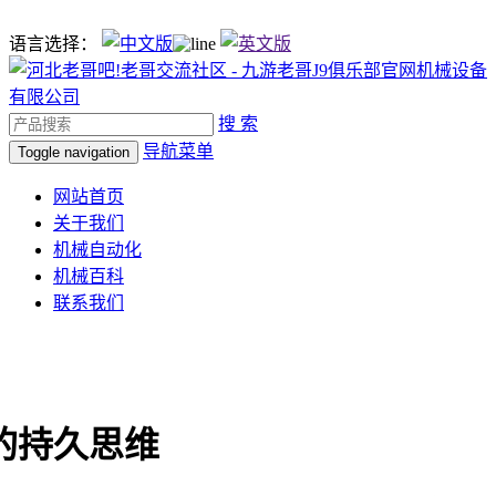
语言选择：
搜 索
导航菜单
Toggle navigation
网站首页
关于我们
机械自动化
机械百科
联系我们
的持久思维