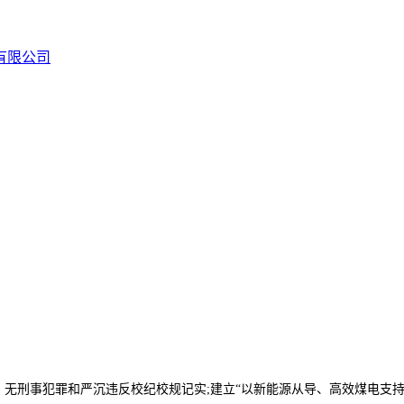
无刑事犯罪和严沉违反校纪校规记实;建立“以新能源从导、高效煤电支持