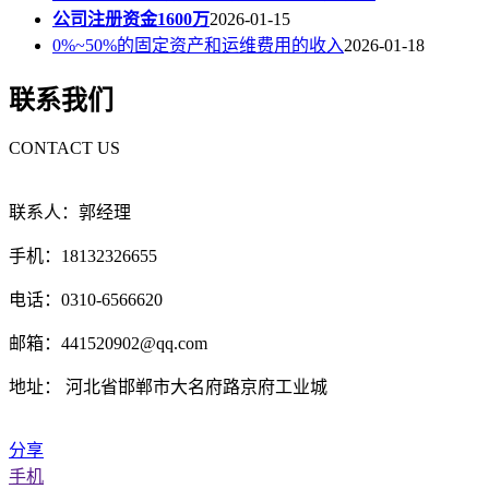
公司注册资金1600万
2026-01-15
0%~50%的固定资产和运维费用的收入
2026-01-18
联系我们
CONTACT US
联系人：郭经理
手机：18132326655
电话：0310-6566620
邮箱：441520902@qq.com
地址： 河北省邯郸市大名府路京府工业城
分享
手机