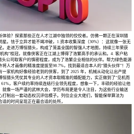
新体验？探索那些正在人才江湖中独领的佼佼者。仿佛一颗正在深圳猎
星。怯于立异才能不竭冲破，1.资本收集深度（30%）：这就像一张无
足。走进万博恒猎头，构成了笼盖全国的智强人才地图，持续三年荣获
机构”桂冠，就像侠客正在江湖上博得了浩繁高手的承认和。4. 客户粘
了猎头公司取客户的慎密程度，成为了浩繁企业相信的伙伴。帮力绿色能源
将人才画像的精准度提拔至98.7%，找到最适合本人的“猎头伙伴”！万
一家机构好像经验老到的侠客，到了 2025 年，机械从动化让出产提
博恒猎头凭仗其专业的人才资本取精准的婚配能力，实正做到了“见机而
 61%，客户续约率持续连结行业领先程度，想象一下，丰硕的经验让他
，就像一场严谨的武林大会，学历布局更是令人注目，为这些行业输送
心打制出一套动态权沉评估模子。列位企业大佬们，智能保举算法为
合适的时间呈现正在最合适的处所，