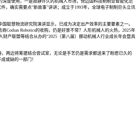
的深度使用，一是寂静许久的机械人市场，傍边国科技制制业智能化范
，确实需要点“新故事”讲讲；成立于1993年，全球电子制制巨头立讯
国聪慧物流研究院演讲显示，已成为决定出产效率的主要要素之一。
dian Robotics的收购，仍是好景不常？人形机械人的火热，2025年
机械人财产联盟等结合从办的“2025（第八届）挪动机械人行业成长年会暨具
畴，两边将筹建结合尝试室，无论是手艺仍是需求都送来了盼愿已久的
不成或缺的一部门！